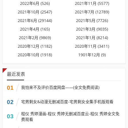
2022年6月 (526)
2021年11月 (5577)
2021年10月 (2547)
2021年7月 (12789)
2021年6月 (29144)
2021年5月 (7726)
2021年4月 (165)
2021年3月 (9035)
2021年2月 (9869)
2021年1月 (8214)
2020年12月 (1182)
2020年11月 (3411)
2020年10月 (1918)
1901年12月 (9)
最近发表
01
我怕来不及评价百度网盘——(全文免费阅读)
02
宅男剩女&动漫无删减百度-宅男剩女全集手机版观看
程仪 秀婷漫画-程仪 秀婷无删减百度云-程仪 秀婷全文免
03
费观看