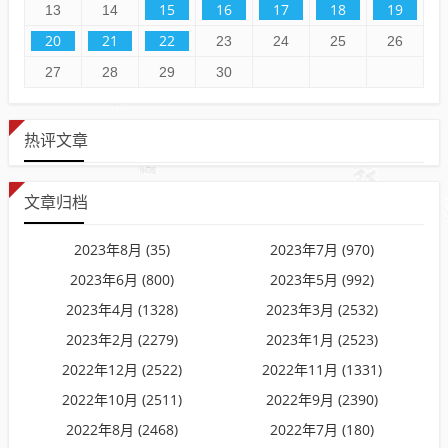
15
16
17
18
19
13
14
20
21
22
23
24
25
26
27
28
29
30
热评文章
文章归档
2023年8月 (35)
2023年7月 (970)
2023年6月 (800)
2023年5月 (992)
2023年4月 (1328)
2023年3月 (2532)
2023年2月 (2279)
2023年1月 (2523)
2022年12月 (2522)
2022年11月 (1331)
2022年10月 (2511)
2022年9月 (2390)
2022年8月 (2468)
2022年7月 (180)